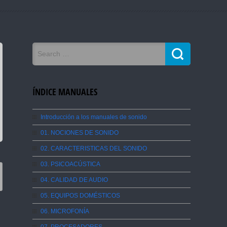
ÍNDICE MANUALES
Introducción a los manuales de sonido
01. NOCIONES DE SONIDO
02. CARACTERISTICAS DEL SONIDO
03. PSICOACÚSTICA
04. CALIDAD DE AUDIO
05. EQUIPOS DOMÉSTICOS
06. MICROFONÍA