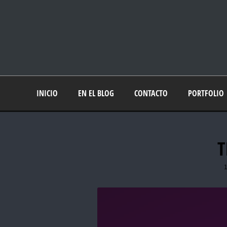
INICIO
EN EL BLOG
CONTACTO
PORTFOLIO
T
1