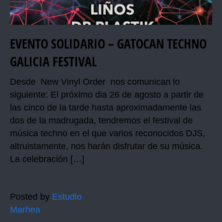
EVENTO SOLIDARIO – GATOCAN TECHNO
GALICIA FESTIVAL
Desde New Vinyl Order nos comunican lo
siguiente: El próximo dia 26 de agosto a partir de
las cinco de la tarde hasta aproximadamente las
dos de la madrugada, tendremos el festival de
música techno en el que varios reconocidos DJS,
altruistamente, nos harán disfrutar de su música.
La celebración […]
Posted by
Estudio
Marhea