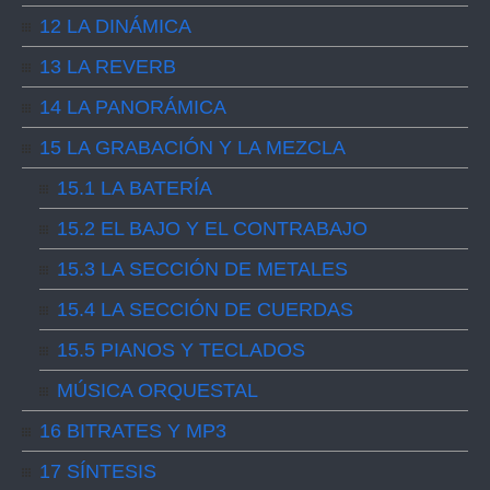
12 LA DINÁMICA
13 LA REVERB
14 LA PANORÁMICA
15 LA GRABACIÓN Y LA MEZCLA
15.1 LA BATERÍA
15.2 EL BAJO Y EL CONTRABAJO
15.3 LA SECCIÓN DE METALES
15.4 LA SECCIÓN DE CUERDAS
15.5 PIANOS Y TECLADOS
MÚSICA ORQUESTAL
16 BITRATES Y MP3
17 SÍNTESIS