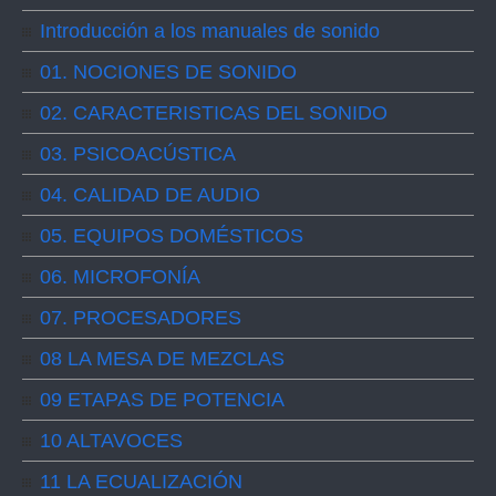
Introducción a los manuales de sonido
01. NOCIONES DE SONIDO
02. CARACTERISTICAS DEL SONIDO
03. PSICOACÚSTICA
04. CALIDAD DE AUDIO
05. EQUIPOS DOMÉSTICOS
06. MICROFONÍA
07. PROCESADORES
08 LA MESA DE MEZCLAS
09 ETAPAS DE POTENCIA
10 ALTAVOCES
11 LA ECUALIZACIÓN