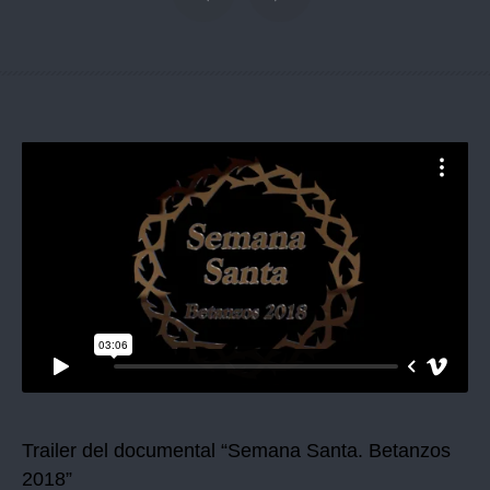
Trailer del documental “Semana Santa. Betanzos
2018”