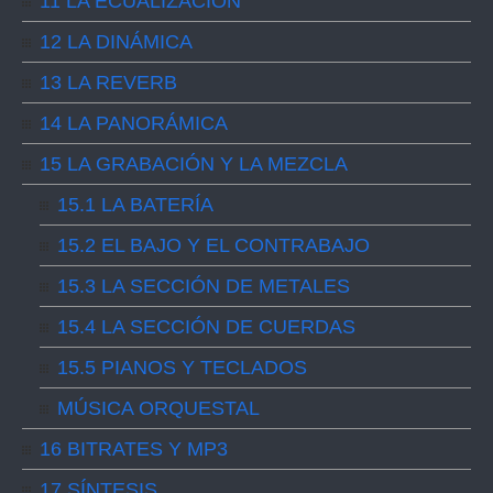
11 LA ECUALIZACIÓN
12 LA DINÁMICA
13 LA REVERB
14 LA PANORÁMICA
15 LA GRABACIÓN Y LA MEZCLA
15.1 LA BATERÍA
15.2 EL BAJO Y EL CONTRABAJO
15.3 LA SECCIÓN DE METALES
15.4 LA SECCIÓN DE CUERDAS
15.5 PIANOS Y TECLADOS
MÚSICA ORQUESTAL
16 BITRATES Y MP3
17 SÍNTESIS