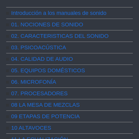
Introducción a los manuales de sonido
01. NOCIONES DE SONIDO
02. CARACTERISTICAS DEL SONIDO
03. PSICOACÚSTICA
04. CALIDAD DE AUDIO
05. EQUIPOS DOMÉSTICOS
06. MICROFONÍA
07. PROCESADORES
08 LA MESA DE MEZCLAS
09 ETAPAS DE POTENCIA
10 ALTAVOCES