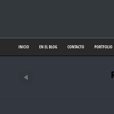
INICIO
EN EL BLOG
CONTACTO
PORTFOLIO