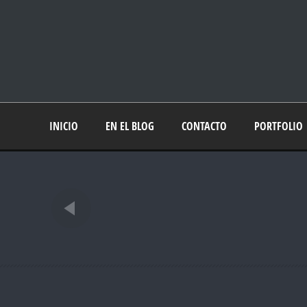
INICIO
EN EL BLOG
CONTACTO
PORTFOLIO