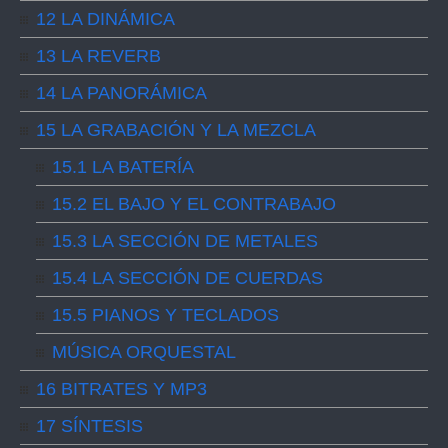
12 LA DINÁMICA
13 LA REVERB
14 LA PANORÁMICA
15 LA GRABACIÓN Y LA MEZCLA
15.1 LA BATERÍA
15.2 EL BAJO Y EL CONTRABAJO
15.3 LA SECCIÓN DE METALES
15.4 LA SECCIÓN DE CUERDAS
15.5 PIANOS Y TECLADOS
MÚSICA ORQUESTAL
16 BITRATES Y MP3
17 SÍNTESIS