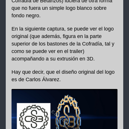
Cofradía de Betanzos) luciera de otra forma
que no fuera un simple logo blanco sobre
fondo negro.
En la siguiente captura, se puede ver el logo
original (que además, figura en la parte
superior de los bastones de la Cofradía, tal y
como se puede ver en el trailer)
acompañando a su extrusión en 3D.
Hay que decir, que el diseño original del logo
es de Carlos Álvarez.