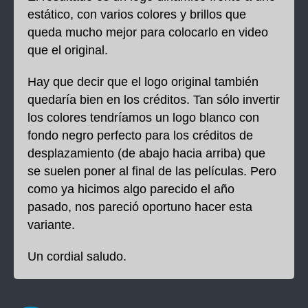
estático, con varios colores y brillos que
queda mucho mejor para colocarlo en video
que el original.
Hay que decir que el logo original también
quedaría bien en los créditos. Tan sólo invertir
los colores tendríamos un logo blanco con
fondo negro perfecto para los créditos de
desplazamiento (de abajo hacia arriba) que
se suelen poner al final de las películas. Pero
como ya hicimos algo parecido el año
pasado, nos pareció oportuno hacer esta
variante.
Un cordial saludo.