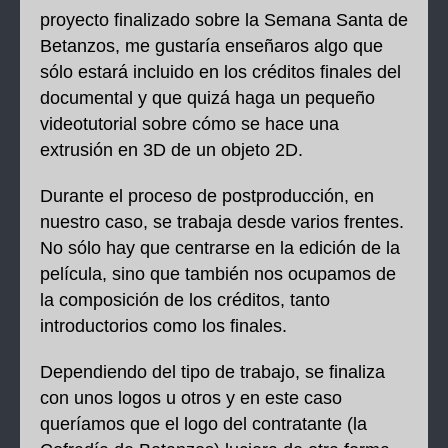
proyecto finalizado sobre la Semana Santa de
Betanzos, me gustaría enseñaros algo que
sólo estará incluido en los créditos finales del
documental y que quizá haga un pequeño
videotutorial sobre cómo se hace una
extrusión en 3D de un objeto 2D.
Durante el proceso de postproducción, en
nuestro caso, se trabaja desde varios frentes.
No sólo hay que centrarse en la edición de la
película, sino que también nos ocupamos de
la composición de los créditos, tanto
introductorios como los finales.
Dependiendo del tipo de trabajo, se finaliza
con unos logos u otros y en este caso
queríamos que el logo del contratante (la