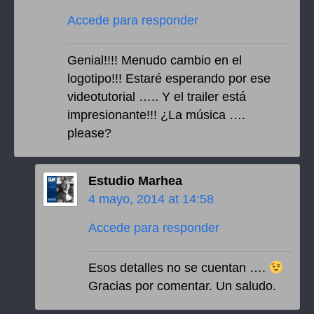
Accede para responder
Genial!!!! Menudo cambio en el
logotipo!!! Estaré esperando por ese
videotutorial ….. Y el trailer está
impresionante!!! ¿La música ….
please?
Estudio Marhea
4 mayo, 2014 at 14:58
Accede para responder
Esos detalles no se cuentan ….
Gracias por comentar. Un saludo.