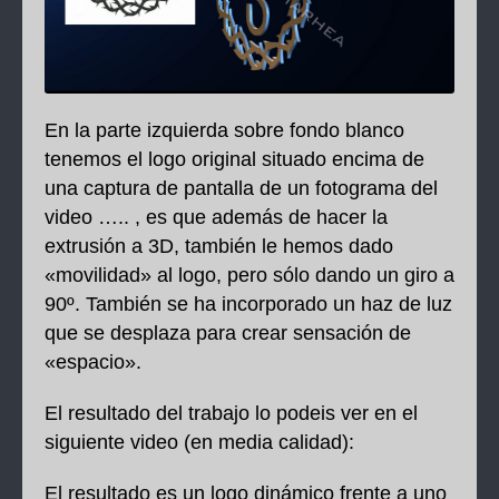
En la parte izquierda sobre fondo blanco
tenemos el logo original situado encima de
una captura de pantalla de un fotograma del
video ….. , es que además de hacer la
extrusión a 3D, también le hemos dado
«movilidad» al logo, pero sólo dando un giro a
90º. También se ha incorporado un haz de luz
que se desplaza para crear sensación de
«espacio».
El resultado del trabajo lo podeis ver en el
siguiente video (en media calidad):
El resultado es un logo dinámico frente a uno