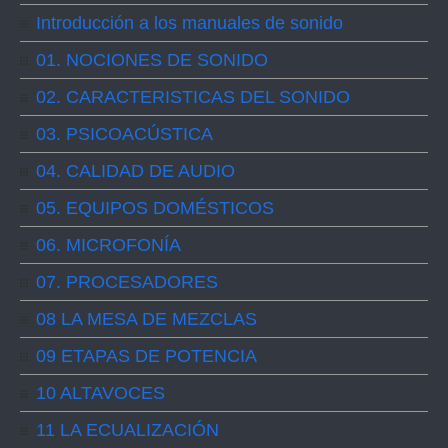
Introducción a los manuales de sonido
01. NOCIONES DE SONIDO
02. CARACTERISTICAS DEL SONIDO
03. PSICOACÚSTICA
04. CALIDAD DE AUDIO
05. EQUIPOS DOMÉSTICOS
06. MICROFONÍA
07. PROCESADORES
08 LA MESA DE MEZCLAS
09 ETAPAS DE POTENCIA
10 ALTAVOCES
11 LA ECUALIZACIÓN