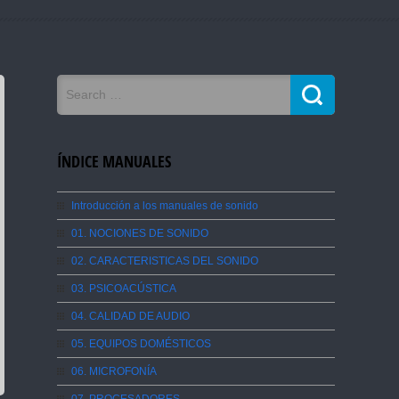
ÍNDICE MANUALES
Introducción a los manuales de sonido
01. NOCIONES DE SONIDO
02. CARACTERISTICAS DEL SONIDO
03. PSICOACÚSTICA
04. CALIDAD DE AUDIO
05. EQUIPOS DOMÉSTICOS
06. MICROFONÍA