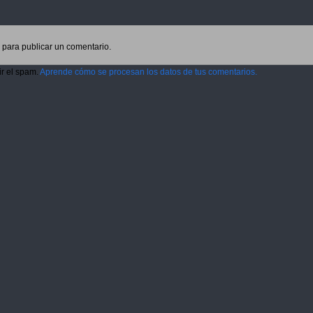
para publicar un comentario.
ir el spam.
Aprende cómo se procesan los datos de tus comentarios.