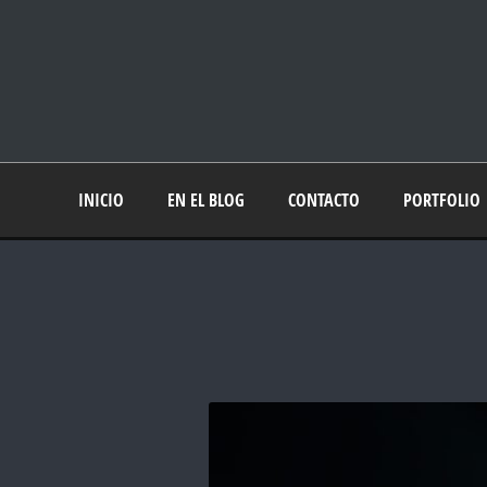
INICIO
EN EL BLOG
CONTACTO
PORTFOLIO