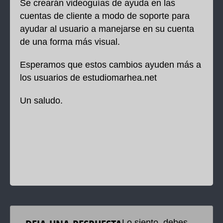
Se crearán videoguías de ayuda en las
cuentas de cliente a modo de soporte para
ayudar al usuario a manejarse en su cuenta
de una forma más visual.
Esperamos que estos cambios ayuden más a
los usuarios de estudiomarhea.net
Un saludo.
Lo siento, debes