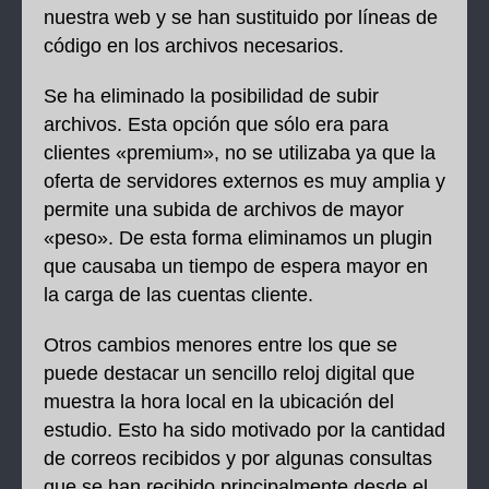
nuestra web y se han sustituido por líneas de
código en los archivos necesarios.
Se ha eliminado la posibilidad de subir
archivos. Esta opción que sólo era para
clientes «premium», no se utilizaba ya que la
oferta de servidores externos es muy amplia y
permite una subida de archivos de mayor
«peso». De esta forma eliminamos un plugin
que causaba un tiempo de espera mayor en
la carga de las cuentas cliente.
Otros cambios menores entre los que se
puede destacar un sencillo reloj digital que
muestra la hora local en la ubicación del
estudio. Esto ha sido motivado por la cantidad
de correos recibidos y por algunas consultas
que se han recibido principalmente desde el