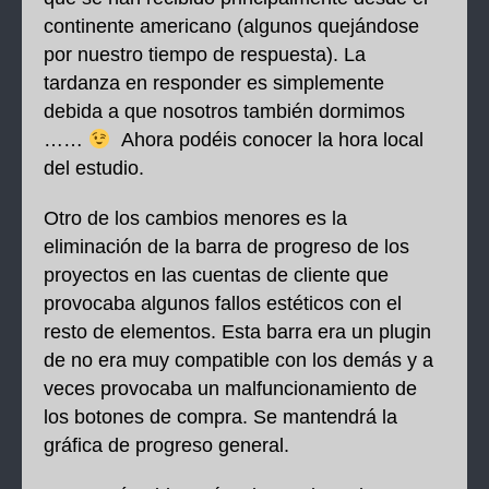
continente americano (algunos quejándose
por nuestro tiempo de respuesta). La
tardanza en responder es simplemente
debida a que nosotros también dormimos
……
Ahora podéis conocer la hora local
del estudio.
Otro de los cambios menores es la
eliminación de la barra de progreso de los
proyectos en las cuentas de cliente que
provocaba algunos fallos estéticos con el
resto de elementos. Esta barra era un plugin
de no era muy compatible con los demás y a
veces provocaba un malfuncionamiento de
los botones de compra. Se mantendrá la
gráfica de progreso general.