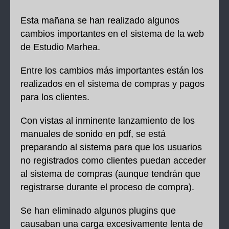
Esta mañana se han realizado algunos
cambios importantes en el sistema de la web
de Estudio Marhea.
Entre los cambios más importantes están los
realizados en el sistema de compras y pagos
para los clientes.
Con vistas al inminente lanzamiento de los
manuales de sonido en pdf, se está
preparando al sistema para que los usuarios
no registrados como clientes puedan acceder
al sistema de compras (aunque tendrán que
registrarse durante el proceso de compra).
Se han eliminado algunos plugins que
causaban una carga excesivamente lenta de