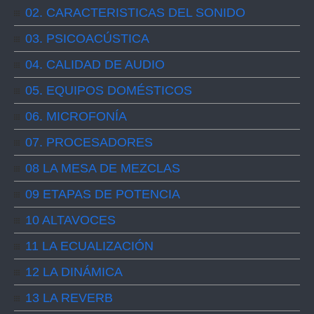
02. CARACTERISTICAS DEL SONIDO
03. PSICOACÚSTICA
04. CALIDAD DE AUDIO
05. EQUIPOS DOMÉSTICOS
06. MICROFONÍA
07. PROCESADORES
08 LA MESA DE MEZCLAS
09 ETAPAS DE POTENCIA
10 ALTAVOCES
11 LA ECUALIZACIÓN
12 LA DINÁMICA
13 LA REVERB