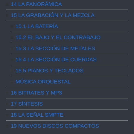
14 LA PANORÁMICA
15 LA GRABACIÓN Y LA MEZCLA
15.1 LA BATERÍA
15.2 EL BAJO Y EL CONTRABAJO
15.3 LA SECCIÓN DE METALES
15.4 LA SECCIÓN DE CUERDAS
15.5 PIANOS Y TECLADOS
MÚSICA ORQUESTAL
16 BITRATES Y MP3
17 SÍNTESIS
18 LA SEÑAL SMPTE
19 NUEVOS DISCOS COMPACTOS