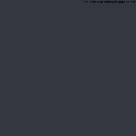
Este sitio usa Akismet para reduc