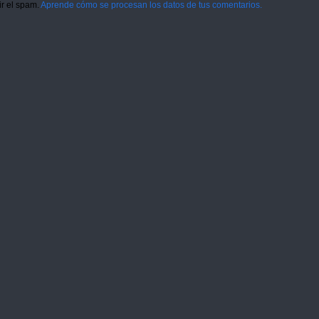
ir el spam.
Aprende cómo se procesan los datos de tus comentarios.