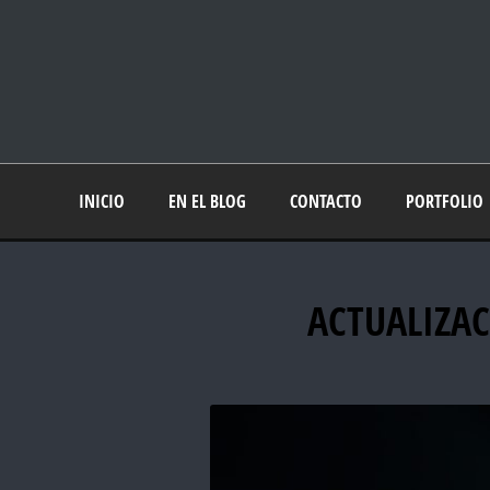
INICIO
EN EL BLOG
CONTACTO
PORTFOLIO
ACTUALIZAC