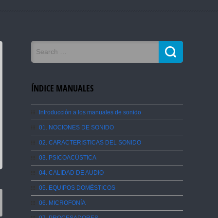
ÍNDICE MANUALES
Introducción a los manuales de sonido
01. NOCIONES DE SONIDO
02. CARACTERISTICAS DEL SONIDO
03. PSICOACÚSTICA
04. CALIDAD DE AUDIO
05. EQUIPOS DOMÉSTICOS
06. MICROFONÍA