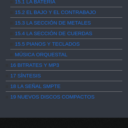
15.1 LA BATERÍA
15.2 EL BAJO Y EL CONTRABAJO
15.3 LA SECCIÓN DE METALES
15.4 LA SECCIÓN DE CUERDAS
15.5 PIANOS Y TECLADOS
MÚSICA ORQUESTAL
16 BITRATES Y MP3
17 SÍNTESIS
18 LA SEÑAL SMPTE
19 NUEVOS DISCOS COMPACTOS