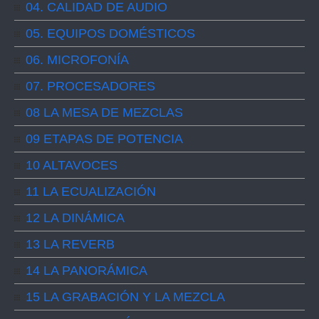
04. CALIDAD DE AUDIO
05. EQUIPOS DOMÉSTICOS
06. MICROFONÍA
07. PROCESADORES
08 LA MESA DE MEZCLAS
09 ETAPAS DE POTENCIA
10 ALTAVOCES
11 LA ECUALIZACIÓN
12 LA DINÁMICA
13 LA REVERB
14 LA PANORÁMICA
15 LA GRABACIÓN Y LA MEZCLA