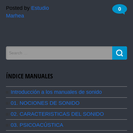
Posted by
Estudio
0
Marhea
ÍNDICE MANUALES
Introducción a los manuales de sonido
01. NOCIONES DE SONIDO
02. CARACTERISTICAS DEL SONIDO
03. PSICOACÚSTICA