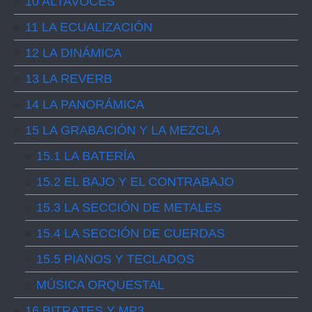
10 ALTAVOCES
11 LA ECUALIZACIÓN
12 LA DINÁMICA
13 LA REVERB
14 LA PANORÁMICA
15 LA GRABACIÓN Y LA MEZCLA
15.1 LA BATERÍA
15.2 EL BAJO Y EL CONTRABAJO
15.3 LA SECCIÓN DE METALES
15.4 LA SECCIÓN DE CUERDAS
15.5 PIANOS Y TECLADOS
MÚSICA ORQUESTAL
16 BITRATES Y MP3