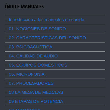
ÍNDICE MANUALES
Introducción a los manuales de sonido
01. NOCIONES DE SONIDO
02. CARACTERISTICAS DEL SONIDO
03. PSICOACÚSTICA
04. CALIDAD DE AUDIO
05. EQUIPOS DOMÉSTICOS
06. MICROFONÍA
07. PROCESADORES
08 LA MESA DE MEZCLAS
09 ETAPAS DE POTENCIA