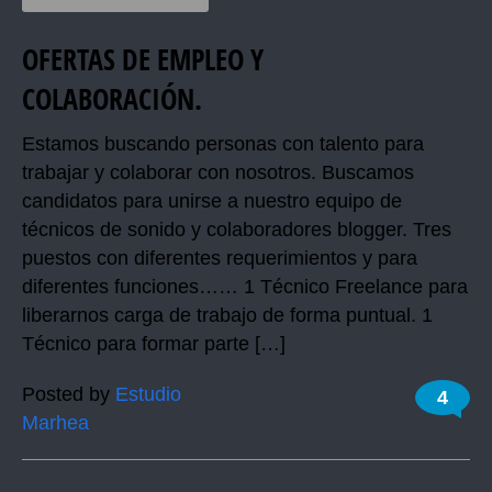
OFERTAS DE EMPLEO Y
COLABORACIÓN.
Estamos buscando personas con talento para
trabajar y colaborar con nosotros. Buscamos
candidatos para unirse a nuestro equipo de
técnicos de sonido y colaboradores blogger. Tres
puestos con diferentes requerimientos y para
diferentes funciones…… 1 Técnico Freelance para
liberarnos carga de trabajo de forma puntual. 1
Técnico para formar parte […]
Posted by
Estudio
4
Marhea