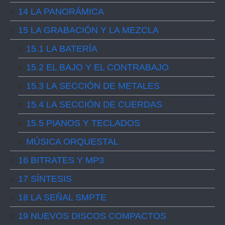
14 LA PANORÁMICA
15 LA GRABACIÓN Y LA MEZCLA
15.1 LA BATERÍA
15.2 EL BAJO Y EL CONTRABAJO
15.3 LA SECCIÓN DE METALES
15.4 LA SECCIÓN DE CUERDAS
15.5 PIANOS Y TECLADOS
MÚSICA ORQUESTAL
16 BITRATES Y MP3
17 SÍNTESIS
18 LA SEÑAL SMPTE
19 NUEVOS DISCOS COMPACTOS