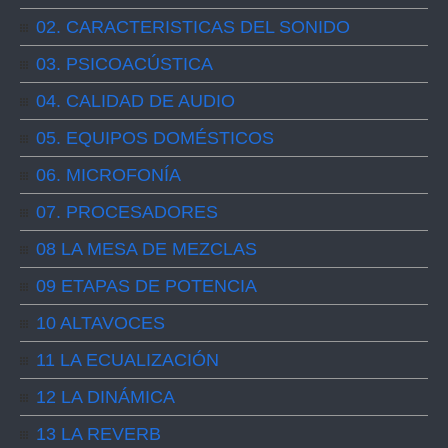
02. CARACTERISTICAS DEL SONIDO
03. PSICOACÚSTICA
04. CALIDAD DE AUDIO
05. EQUIPOS DOMÉSTICOS
06. MICROFONÍA
07. PROCESADORES
08 LA MESA DE MEZCLAS
09 ETAPAS DE POTENCIA
10 ALTAVOCES
11 LA ECUALIZACIÓN
12 LA DINÁMICA
13 LA REVERB