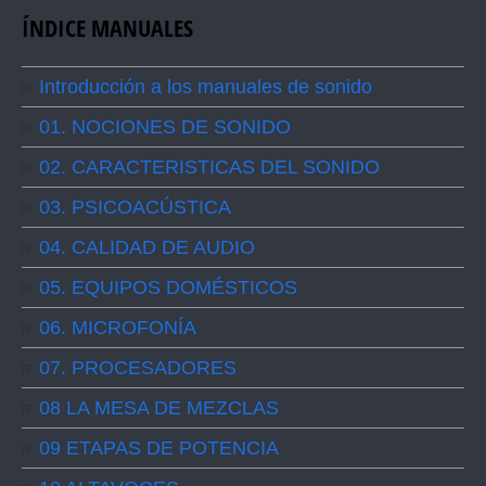
ÍNDICE MANUALES
Introducción a los manuales de sonido
01. NOCIONES DE SONIDO
02. CARACTERISTICAS DEL SONIDO
03. PSICOACÚSTICA
04. CALIDAD DE AUDIO
05. EQUIPOS DOMÉSTICOS
06. MICROFONÍA
07. PROCESADORES
08 LA MESA DE MEZCLAS
09 ETAPAS DE POTENCIA