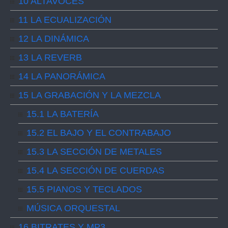
10 ALTAVOCES
11 LA ECUALIZACIÓN
12 LA DINÁMICA
13 LA REVERB
14 LA PANORÁMICA
15 LA GRABACIÓN Y LA MEZCLA
15.1 LA BATERÍA
15.2 EL BAJO Y EL CONTRABAJO
15.3 LA SECCIÓN DE METALES
15.4 LA SECCIÓN DE CUERDAS
15.5 PIANOS Y TECLADOS
MÚSICA ORQUESTAL
16 BITRATES Y MP3