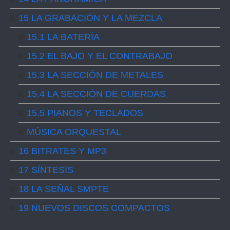
15 LA GRABACIÓN Y LA MEZCLA
15.1 LA BATERÍA
15.2 EL BAJO Y EL CONTRABAJO
15.3 LA SECCIÓN DE METALES
15.4 LA SECCIÓN DE CUERDAS
15.5 PIANOS Y TECLADOS
MÚSICA ORQUESTAL
16 BITRATES Y MP3
17 SÍNTESIS
18 LA SEÑAL SMPTE
19 NUEVOS DISCOS COMPACTOS