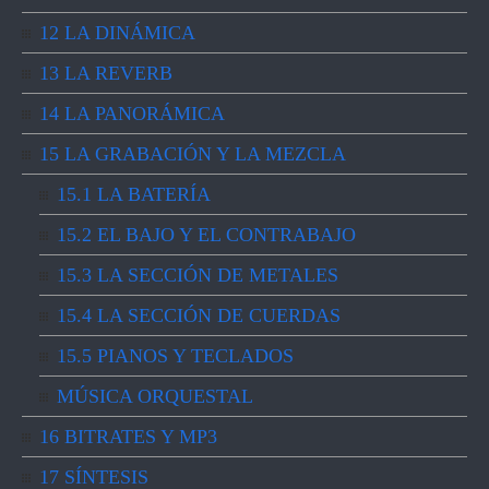
12 LA DINÁMICA
13 LA REVERB
14 LA PANORÁMICA
15 LA GRABACIÓN Y LA MEZCLA
15.1 LA BATERÍA
15.2 EL BAJO Y EL CONTRABAJO
15.3 LA SECCIÓN DE METALES
15.4 LA SECCIÓN DE CUERDAS
15.5 PIANOS Y TECLADOS
MÚSICA ORQUESTAL
16 BITRATES Y MP3
17 SÍNTESIS