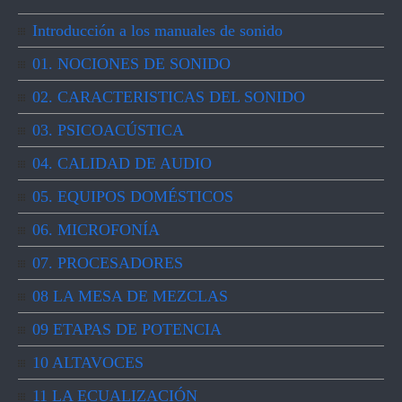
Introducción a los manuales de sonido
01. NOCIONES DE SONIDO
02. CARACTERISTICAS DEL SONIDO
03. PSICOACÚSTICA
04. CALIDAD DE AUDIO
05. EQUIPOS DOMÉSTICOS
06. MICROFONÍA
07. PROCESADORES
08 LA MESA DE MEZCLAS
09 ETAPAS DE POTENCIA
10 ALTAVOCES
11 LA ECUALIZACIÓN