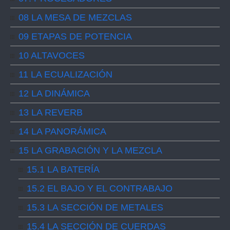
08 LA MESA DE MEZCLAS
09 ETAPAS DE POTENCIA
10 ALTAVOCES
11 LA ECUALIZACIÓN
12 LA DINÁMICA
13 LA REVERB
14 LA PANORÁMICA
15 LA GRABACIÓN Y LA MEZCLA
15.1 LA BATERÍA
15.2 EL BAJO Y EL CONTRABAJO
15.3 LA SECCIÓN DE METALES
15.4 LA SECCIÓN DE CUERDAS