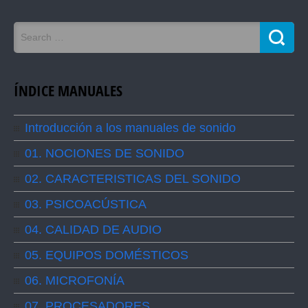
ÍNDICE MANUALES
Introducción a los manuales de sonido
01. NOCIONES DE SONIDO
02. CARACTERISTICAS DEL SONIDO
03. PSICOACÚSTICA
04. CALIDAD DE AUDIO
05. EQUIPOS DOMÉSTICOS
06. MICROFONÍA
07. PROCESADORES