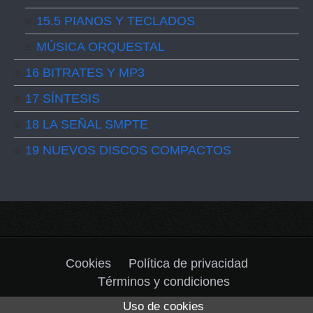
15.5 PIANOS Y TECLADOS
MÚSICA ORQUESTAL
16 BITRATES Y MP3
17 SÍNTESIS
18 LA SEÑAL SMPTE
19 NUEVOS DISCOS COMPACTOS
Cookies
Política de privacidad
Términos y condiciones
Uso de cookies