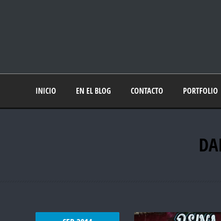
INICIO
EN EL BLOG
CONTACTO
PORTFOLIO
DA