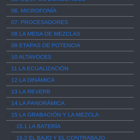
06. MICROFONÍA
07. PROCESADORES
08 LA MESA DE MEZCLAS
09 ETAPAS DE POTENCIA
10 ALTAVOCES
11 LA ECUALIZACIÓN
12 LA DINÁMICA
13 LA REVERB
14 LA PANORÁMICA
15 LA GRABACIÓN Y LA MEZCLA
15.1 LA BATERÍA
15.2 EL BAJO Y EL CONTRABAJO