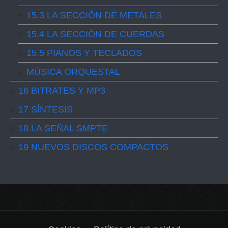
15.3 LA SECCIÓN DE METALES
15.4 LA SECCIÓN DE CUERDAS
15.5 PIANOS Y TECLADOS
MÚSICA ORQUESTAL
16 BITRATES Y MP3
17 SÍNTESIS
18 LA SEÑAL SMPTE
19 NUEVOS DISCOS COMPACTOS