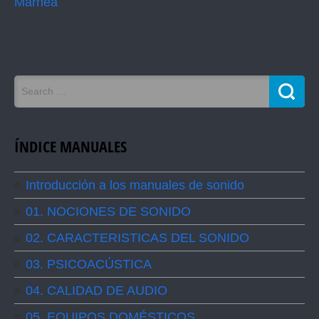
Marhea
ÍNDICE MANUALES
Introducción a los manuales de sonido
01. NOCIONES DE SONIDO
02. CARACTERISTICAS DEL SONIDO
03. PSICOACÚSTICA
04. CALIDAD DE AUDIO
05. EQUIPOS DOMÉSTICOS