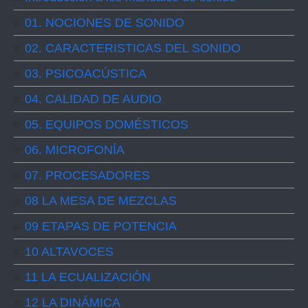
01. NOCIONES DE SONIDO
02. CARACTERISTICAS DEL SONIDO
03. PSICOACÚSTICA
04. CALIDAD DE AUDIO
05. EQUIPOS DOMÉSTICOS
06. MICROFONÍA
07. PROCESADORES
08 LA MESA DE MEZCLAS
09 ETAPAS DE POTENCIA
10 ALTAVOCES
11 LA ECUALIZACIÓN
12 LA DINÁMICA