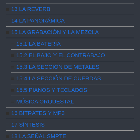
13 LA REVERB
14 LA PANORÁMICA
15 LA GRABACIÓN Y LA MEZCLA
15.1 LA BATERÍA
15.2 EL BAJO Y EL CONTRABAJO
15.3 LA SECCIÓN DE METALES
15.4 LA SECCIÓN DE CUERDAS
15.5 PIANOS Y TECLADOS
MÚSICA ORQUESTAL
16 BITRATES Y MP3
17 SÍNTESIS
18 LA SEÑAL SMPTE