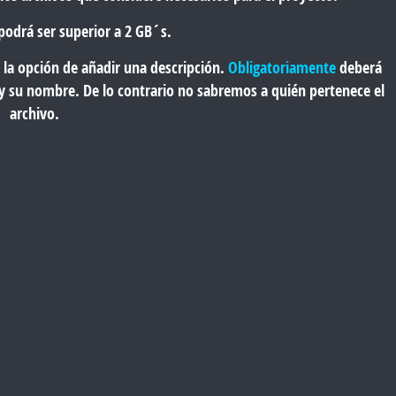
podrá ser superior a 2 GB´s.
 la opción de añadir una descripción.
Obligatoriamente
deberá
 y su nombre. De lo contrario no sabremos a quién pertenece el
archivo.