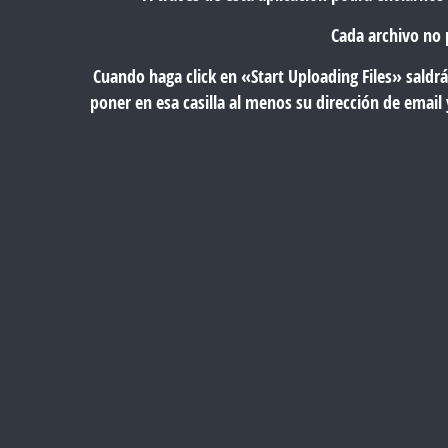
Cada archivo no 
Cuando haga click en «Start Uploading Files» saldrá
poner en esa casilla al menos su dirección de email