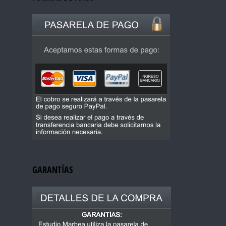
GARANTÍAS