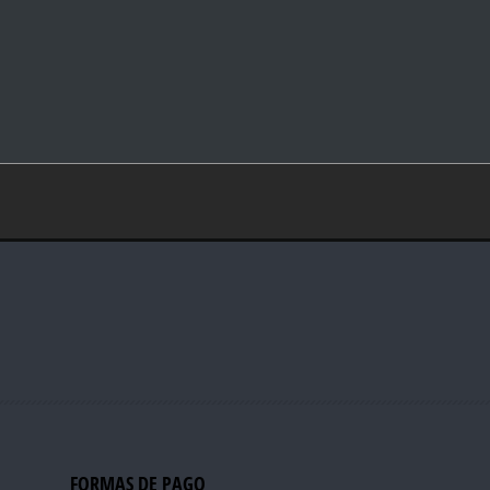
FORMAS DE PAGO