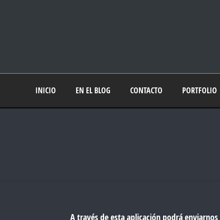
INICIO
EN EL BLOG
CONTACTO
PORTFOLIO
A través de esta aplicación podrá enviarnos