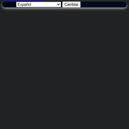
Idioma