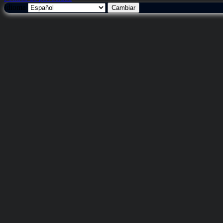
Idioma