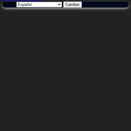
Idioma